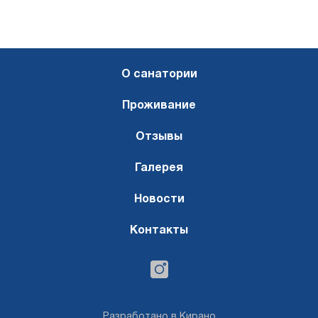
О санатории
Проживание
Отзывы
Галерея
Новости
Контакты
Разработано в Кирано